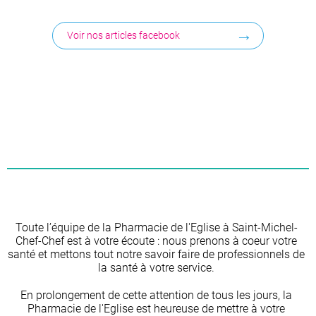
Voir nos articles facebook
Toute l’équipe de la Pharmacie de l'Eglise à Saint-Michel-
Chef-Chef est à votre écoute : nous prenons à coeur votre
santé et mettons tout notre savoir faire de professionnels de
la santé à votre service.
En prolongement de cette attention de tous les jours, la
Pharmacie de l'Eglise est heureuse de mettre à votre