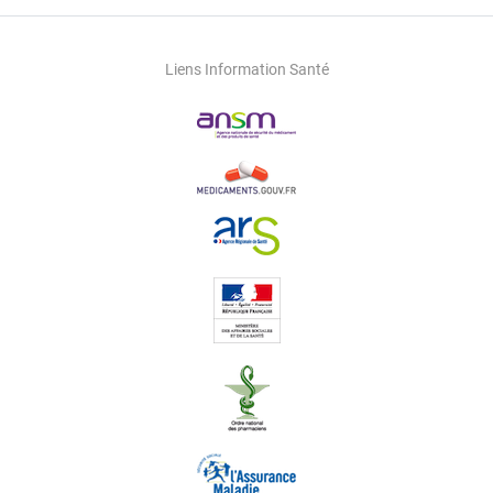
Liens Information Santé