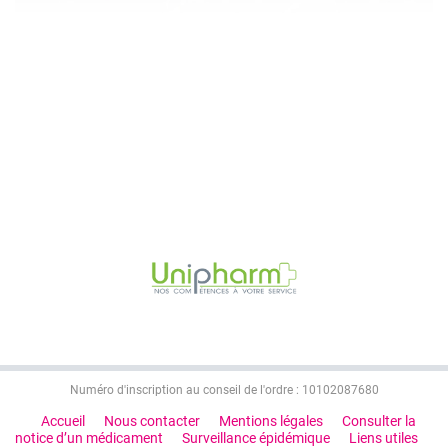
Numéro d'inscription au conseil de l'ordre : 10102087680
Accueil
Nous contacter
Mentions légales
Consulter la
notice d’un médicament
Surveillance épidémique
Liens utiles