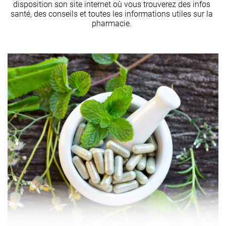
disposition son site internet où vous trouverez des infos
santé, des conseils et toutes les informations utiles sur la
pharmacie.