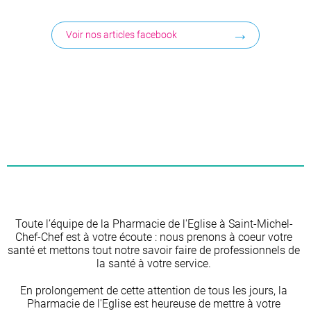
Voir nos articles facebook
Toute l’équipe de la Pharmacie de l'Eglise à Saint-Michel-
Chef-Chef est à votre écoute : nous prenons à coeur votre
santé et mettons tout notre savoir faire de professionnels de
la santé à votre service.
En prolongement de cette attention de tous les jours, la
Pharmacie de l'Eglise est heureuse de mettre à votre