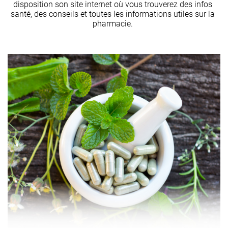
disposition son site internet où vous trouverez des infos
santé, des conseils et toutes les informations utiles sur la
pharmacie.