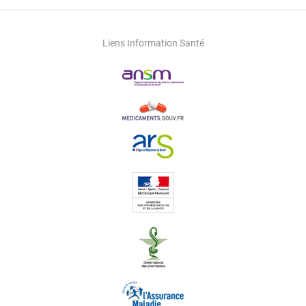
Liens Information Santé