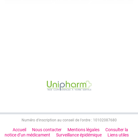
Numéro d'inscription au conseil de l'ordre : 10102087680
Accueil
Nous contacter
Mentions légales
Consulter la
notice d’un médicament
Surveillance épidémique
Liens utiles