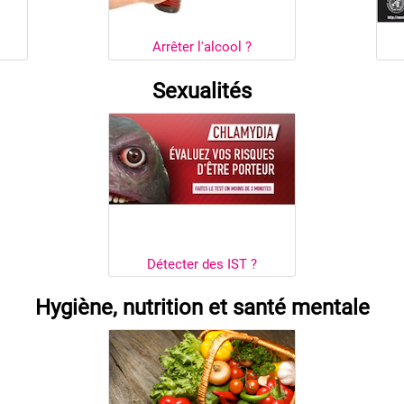
Arrêter l'alcool ?
Sexualités
Détecter des IST ?
Hygiène, nutrition et santé mentale