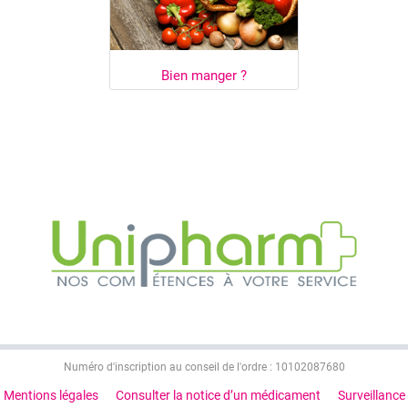
Bien manger ?
Numéro d'inscription au conseil de l'ordre : 10102087680
Mentions légales
Consulter la notice d’un médicament
Surveillance