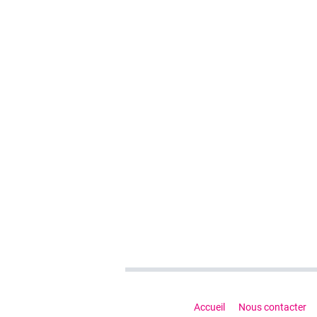
Accueil
Nous contacter