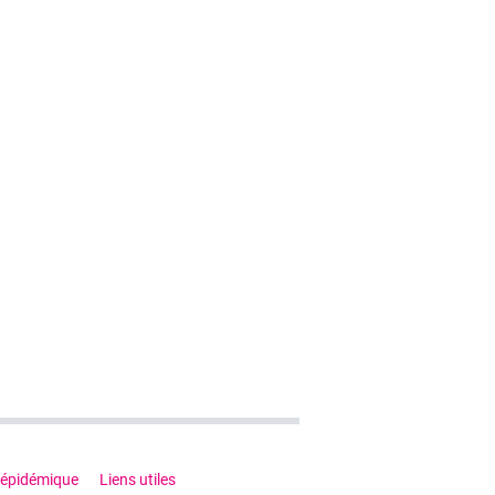
 épidémique
Liens utiles