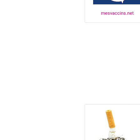
mesvaccins.net