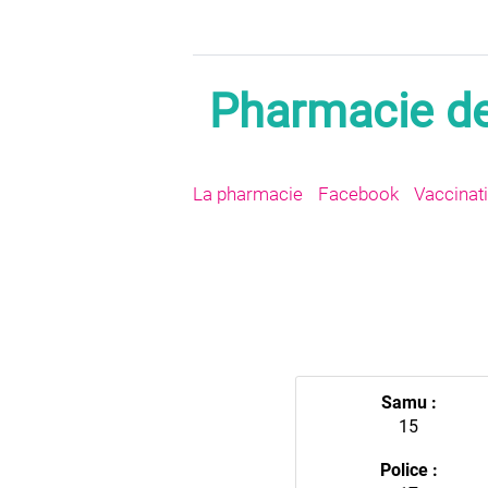
Pharmacie de 
La pharmacie
Facebook
Vaccinat
Samu :
15
Police :