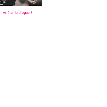
Arrêter la drogue ?