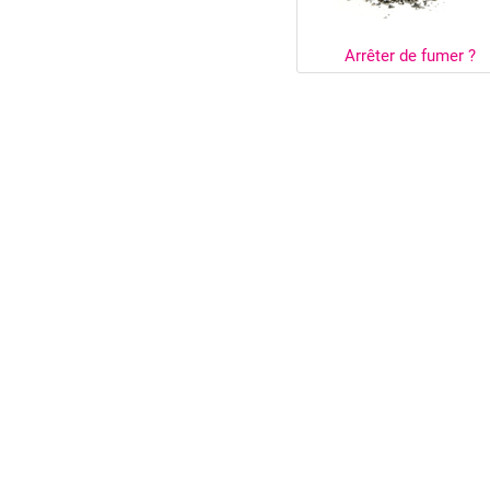
Arrêter de fumer ?