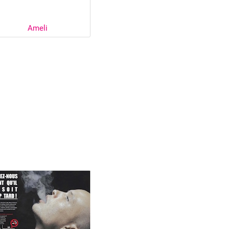
Ameli